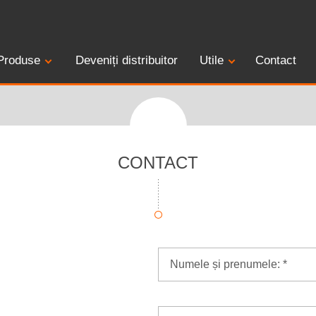
Produse
Deveniți distribuitor
Utile
Contact
CONTACT