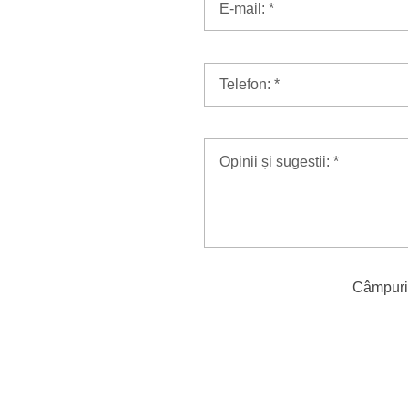
Câmpuri