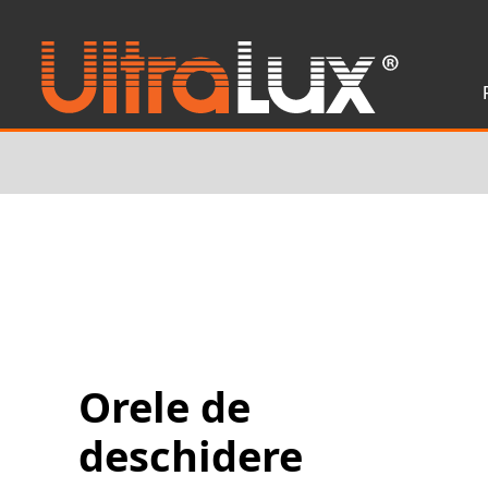
Orele de
deschidere